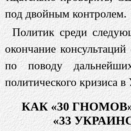
под двойным контролем.
Политик среди следую
окончание консультаций
по поводу дальнейши
политического кризиса в 
КАК «30 ГНОМОВ
«33 УКРАИН