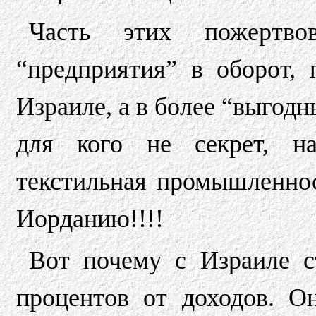
Часть этих пожертвов
“предприятия” в оборот, 
Израиле, а в более “выгодн
для кого не секрет, на
текстильная промышленнос
Иорданию!!!!
Вот почему с Израиле с
процентов от доходов. О