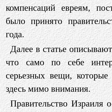
компенсаций евреям, по
было принято правитель
года.
Далее в статье описывают
что само по себе интер
серьезных вещи, которые 
здесь мимо внимания.
Правительство Израиля о