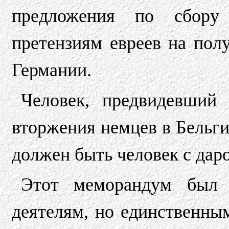
предложения по сбору
претензиям евреев на пол
Германии.
Человек, предвидевший 
вторжения немцев в Бельги
должен быть человек с дар
Этот меморандум был 
деятелям, но единственны