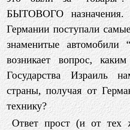
БЫТОВОГО назначения. 
Германии поступали самые
знаменитые автомобили 
возникает вопрос, каки
Государства Израиль на
страны, получая от Герм
технику?
Ответ прост (и от тех 