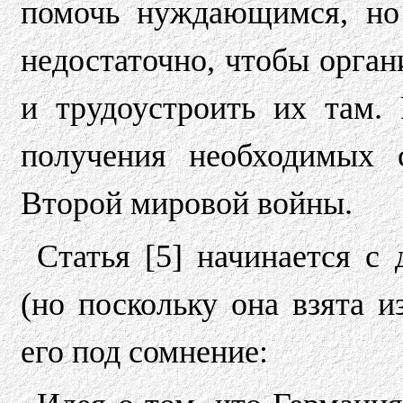
помочь нуждающимся, но
недостаточно, чтобы орган
и трудоустроить их там.
получения необходимых 
Второй мировой войны.
Статья [5] начинается с
(но поскольку она взята и
его под сомнение: