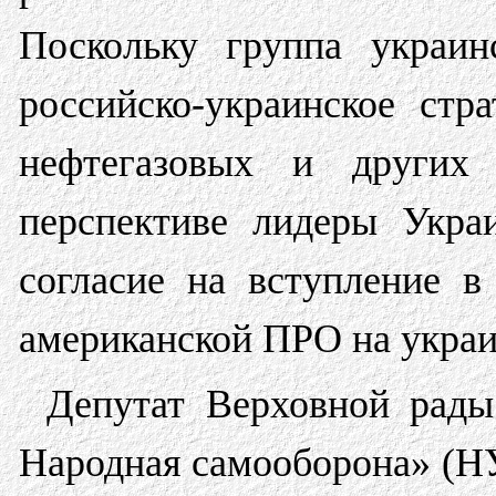
Поскольку группа украин
российско-украинское стр
нефтегазовых и других
перспективе лидеры Укра
согласие на вступление 
американской ПРО на украи
Депутат Верховной рады
Народная самооборона» (Н