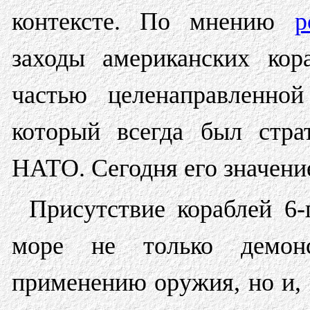
контексте. По мнению
р
заходы американских кор
частью целенаправленной
который всегда был стр
НАТО. Сегодня его значени
Присутствие кораблей 6-
море не только демон
применению оружия, но и, 