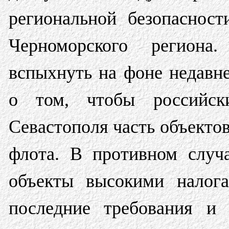
региональной безопасност
Черноморского региона
вспыхнуть на фоне недавне
о том, чтобы российск
Севастополя часть объекто
флота. В противном случ
объекты высокими налога
последние требования и