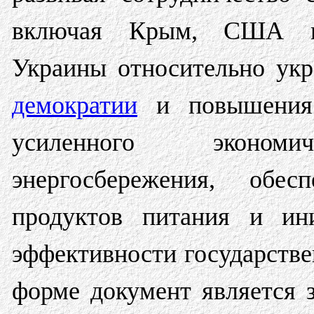
включая Крым, США п
Украины относительно укр
демократии
и повышения 
усиленного экономич
энергосбережения, обесп
продуктов питания и ини
эффективности государстве
форме документ является 