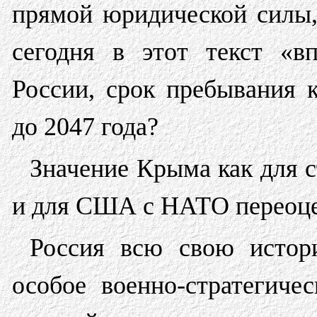
прямой юридической силы,
сегодня в этот текст «в
России, срок пребывания 
до 2047 года?
Значение Крыма как для с
и для США с НАТО переоце
Россия всю свою истор
особое военно-стратегиче