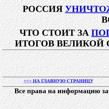
РОССИЯ
УНИЧТО
В
ЧТО СТОИТ ЗА
ПО
ИТОГОВ ВЕЛИКОЙ
<<< НА ГЛАВНУЮ СТРАНИЦУ
Все права на информацию 