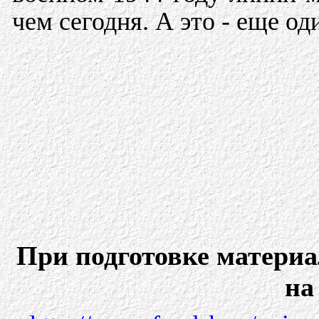
чем сегодня. А это - еще о
При подготовке матери
на