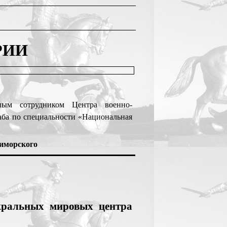
РИИ
ым сотрудником Центра военно-
ба по специальности «Национальная
иморского
ральных мировых центра