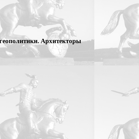
 геополитики. Архитекторы