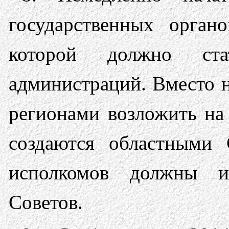
государственных орган
которой должно ста
администраций. Вместо 
регионами возложить на
создаются областными 
исполкомов должны и
Советов.