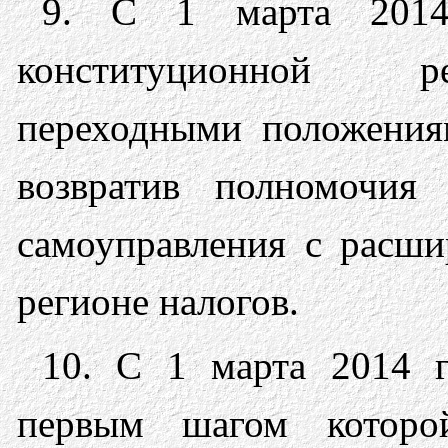
9. С 1 марта 2014 
конституционной р
переходными положения
возвратив полномочия
самоуправления с расши
регионе налогов.
10. С 1 марта 2014 г
первым шагом которо