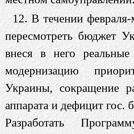
12. В течении февраля
пересмотреть бюджет Ук
внеся в него реальные
модернизацию приори
Украины, сокращение р
аппарата и дефицит гос. 
Разработать Програ