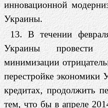
инновационной модерниз
Украины.
13. В течении феврал
Украины провести 
минимизации отрицатель
перестройке экономики 
кредитах, продолжить п
тем, что бы в апреле 20