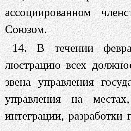
ассоциированном член
Союзом.
14. В течении февра
люстрацию всех должно
звена управления госуд
управления на местах
интеграции, разработки 