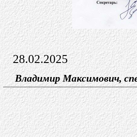
28.02.2025
Владимир Максимович, сп