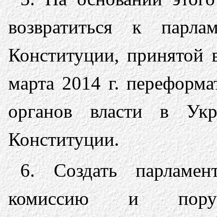
возвратиться к парламе
Конституции, принятой в
марта 2014 г. переформа
органов власти в Укр
Конституции.
6. Создать парламен
комиссию и поруч