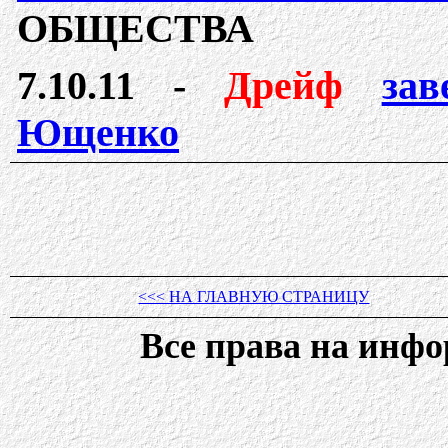
ОБЩЕСТВА
7.10.11 -
Дрейф
зав
Ющенко
<<< НА ГЛАВНУЮ СТРАНИЦУ
Все права на ин