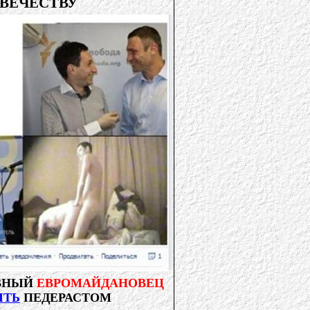
ВЕЧЕСТВУ
ВНЫЙ
ЕВРОМАЙДАНОВЕЦ
ЫТЬ
ПЕДЕРАСТОМ