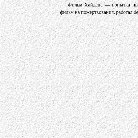
Фильм Хайдена — попытка про
фильм на пожертвования, работал бе