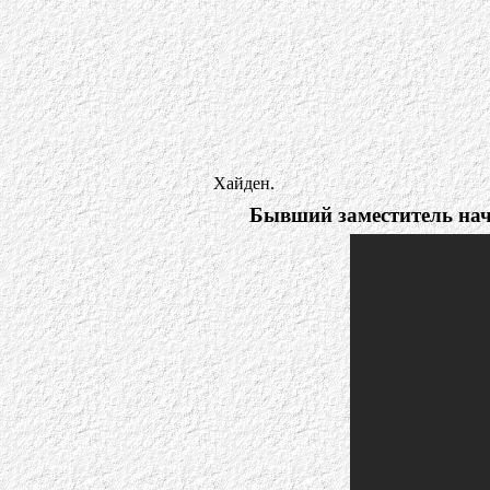
Хайден.
Бывший заместитель на