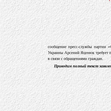
сообщение пресс-службы партии «
Украины Арсений Яценюк требует п
в связи с обращениями граждан.
Приводим полный текст заявле