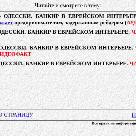
Читайте и смотрите в тему:
 ОДЕССКИ. БАНКИР В ЕВРЕЙСКОМ ИНТЕРЬЕР
ожает
предпринимателям, задержанным рейдером (
АУ
ОДЕССКИ. БАНКИР В ЕВРЕЙСКОМ ИНТЕРЬЕРЕ.
Ч
 ОДЕССКИ. БАНКИР В ЕВРЕЙСКОМ ИНТЕРЬЕРЕ.
ИДЕОФАКТ
ОДЕССКИ. БАНКИР В ЕВРЕЙСКОМ ИНТЕРЬЕРЕ.
ЧА
Ю СТРАНИЦУ
Н
Все права на информац