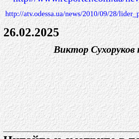
http://atv.odessa.ua/news/2010/09/28/lid
26.02.2025
Виктор Сухоруков