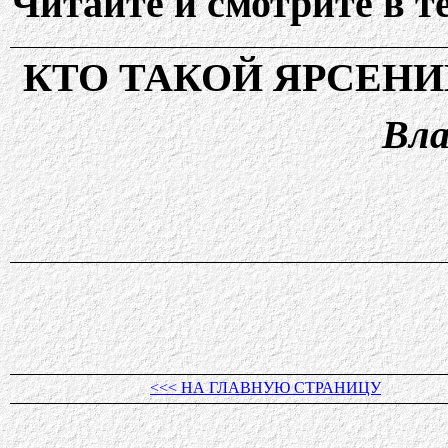
Читайте и смотрите в т
КТО ТАКОЙ ЯРСЕНИ
Вла
<<< НА ГЛАВНУЮ СТРАНИЦУ