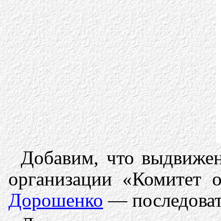
Добавим, что выдвиже
организации «Комитет 
Дорошенко
— последоват