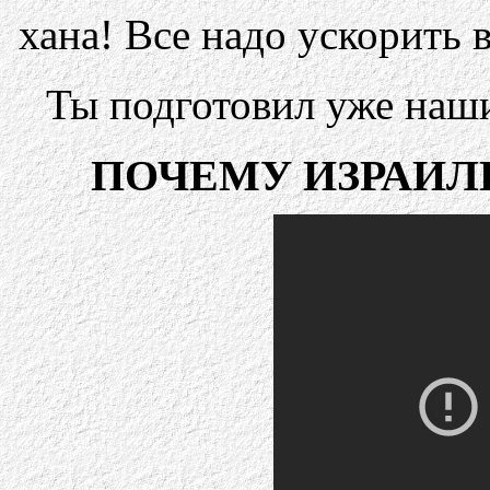
хана! Все надо ускорить 
Ты подготовил уже наш
ПОЧЕМУ ИЗРАИЛ