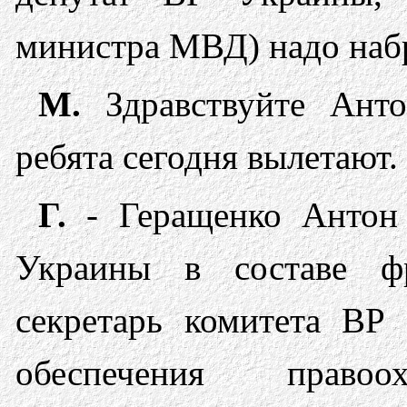
министра МВД) надо наб
М.
Здравствуйте Ант
ребята сегодня вылетают. 
Г.
- Геращенко Антон 
Украины в составе ф
секретарь комитета ВР 
обеспечения правоох