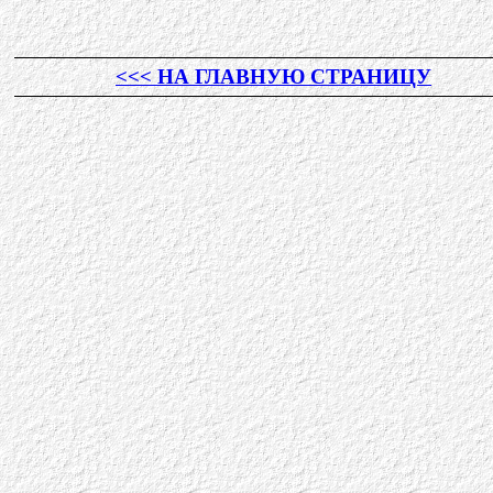
<<< НА ГЛАВНУЮ СТРАНИЦУ