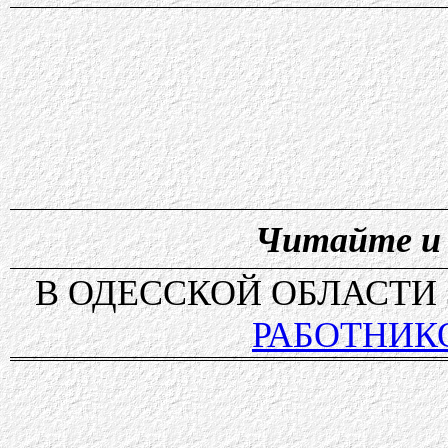
Читайте и 
В ОДЕССКОЙ ОБЛАСТИ
РАБОТНИК