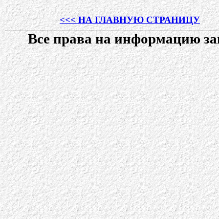
<<< НА ГЛАВНУЮ СТРАНИЦУ
Все права на информацию 