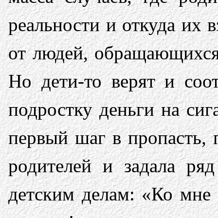
реальности и откуда их 
от людей, обращающихся
Но дети-то верят и соо
подростку деньги на сиг
первый шаг в пропасть, 
родителей и задала ряд
детским делам: «Ко мне 