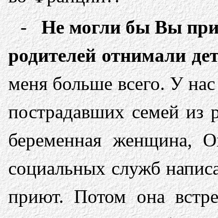
-
Не могли бы Вы при
родителей отнимали де
меня больше всего. У нас
пострадавших семей из 
беременная женщина, Он
социальных служб написа
приют. Потом она встре