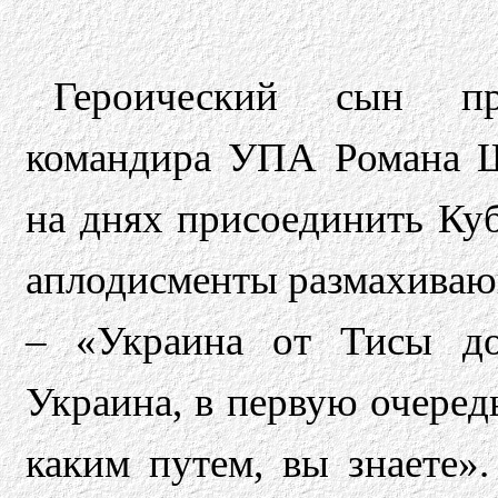
Героический сын пр
командира УПА Романа 
на днях присоединить Куб
аплодисменты размахиваю
– «Украина от Тисы 
Украина, в первую очеред
каким путем, вы знаете»