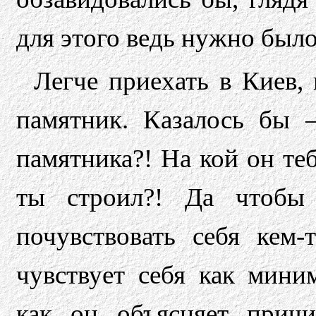
для этого ведь нужно было 
Легче приехать в Киев,
памятник. Казалось бы –
памятника?! На кой он теб
ты строил?! Да чтобы 
почувствовать себя кем-
чувствует себя как мини
как он объясняет причи