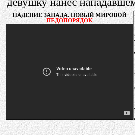
девушку нанес нападавшем
ПАДЕНИЕ ЗАПАДА. НОВЫЙ МИРОВОЙ
ПЕДОПОРЯДОК