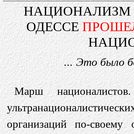
НАЦИОНАЛИЗМ
ОДЕССЕ
ПРОШЕ
НАЦИ
... Это было 
Марш националистов
ультранационалистически
организаций по-своему 