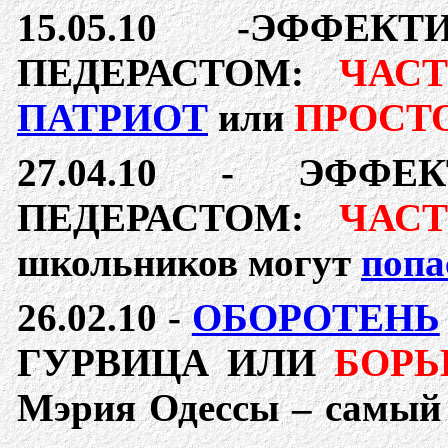
15.05.10 -
ЭФФЕК
ПЕДЕРАСТОМ:
ЧАСТ
ПАТРИОТ
или
ПРОСТ
27.04.10 -
ЭФФЕ
ПЕДЕРАСТОМ:
ЧАСТ
школьников могут
попа
26.02.10
-
ОБОРОТЕНЬ
ГУРВИЦА ИЛИ
БОРЬ
Мэрия Одессы – самы