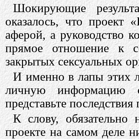
Шокирующие результ
оказалось, что проект 
аферой, а руководство 
прямое отношение к с
закрытых сексуальных ор
И именно в лапы этих 
личную информацию с
представьте последствия
К слову, обязательно 
проекте на самом деле 