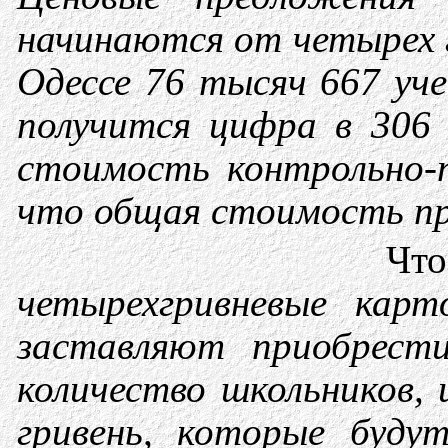
начинаются от четырех 
Одессе 76 тысяч 667 уче
получится цифра в 306
стоимость контрольно-п
что общая стоимость пр
Что
четырехгривневые кар
заставляют приобрес
количество школьников, 
гривень, которые буду