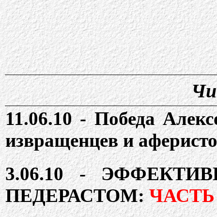
Чи
11
.06.10 -
Победа Алекс
извращенцев и аферист
3.06.10 -
ЭФФЕКТИ
ПЕДЕРАСТОМ:
ЧАСТЬ