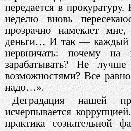
передается в прокуратуру. 
неделю вновь пересекаю
прозрачно намекает мне
деньги… И так — каждый р
нервничать: почему на 
зарабатывать? Не лучше
возможностями? Все равно
надо…».
Деградация нашей пр
исчерпывается коррупцией
практика сознательной ф