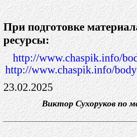
При подготовке материал
ресурсы:
http://www.chaspik.info/b
http://www.chaspik.info/bod
23.02.2025
Виктор Сухоруков по 