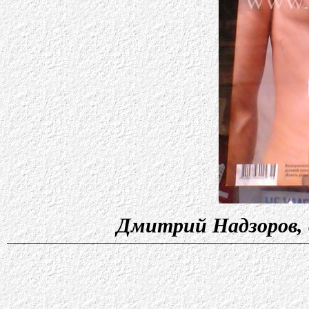
Дмитрий Надзоров, 