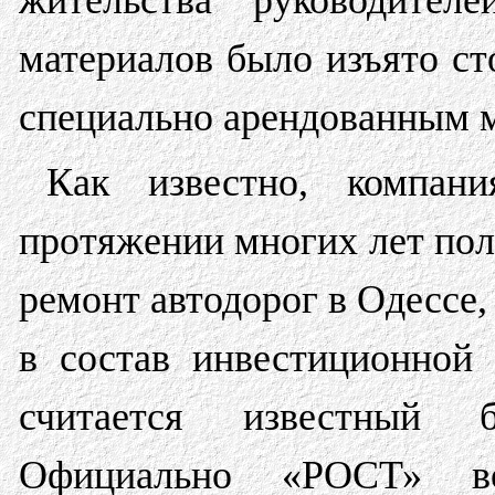
жительства руководител
материалов было изъято ст
специально арендованным 
Как известно, компани
протяжении многих лет пол
ремонт автодорог в Одессе, 
в состав инвестиционной
считается известный
Официально «РОСТ» воз