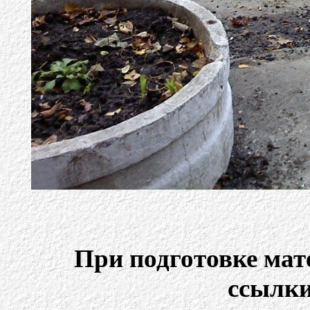
При подготовке ма
ссылки