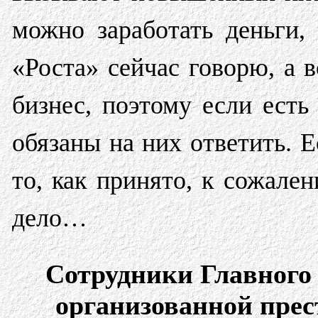
можно заработать деньги,
«Роста» сейчас говорю, а 
бизнес, поэтому если есть
обязаны на них ответить. Е
то, как принято, к сожален
дело…
Сотрудники Главного
организованной пре