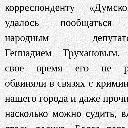
корреспонденту «Думско
удалось пообщаться
народным депутат
Геннадием Трухановым.
свое время его не р
обвиняли в связях с крими
нашего города и даже прочи
насколько можно судить, 