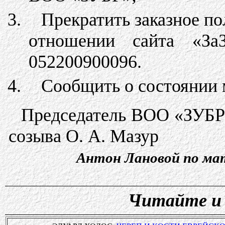
Прекратить заказное по
отношении сайта «За
052200900096.
Сообщить о состоянии 
Председатель ВОО «ЗУБР»
созыва О. А. Мазур
Антон Лановой по ма
Читайте и 