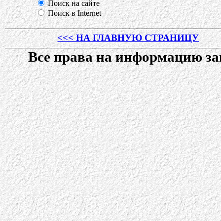
Поиск на сайте
Поиск в Internet
<<< НА ГЛАВНУЮ СТРАНИЦУ
Все права на информацию 