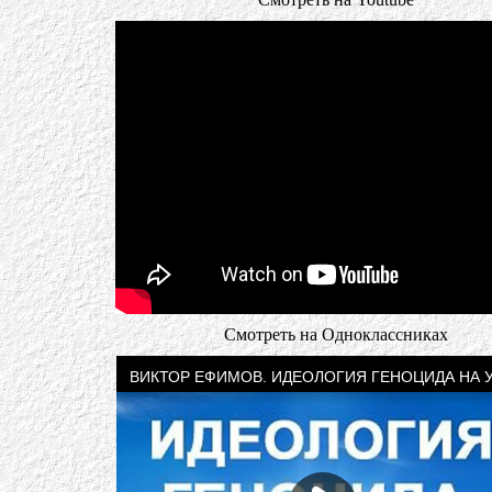
Смотреть на Одноклассниках