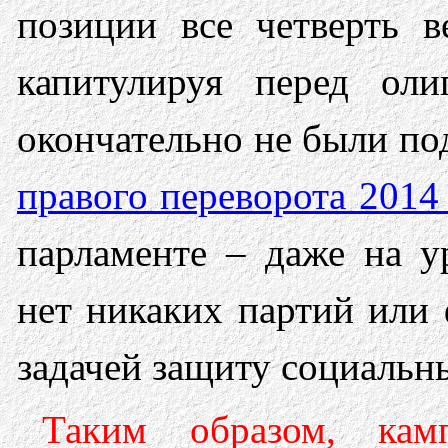
позиции все четверть в
капитулируя перед оли
окончательно не были по
правого переворота 2014
парламенте – даже на у
нет никаких партий или 
задачей защиту социальн
Таким образом, кам