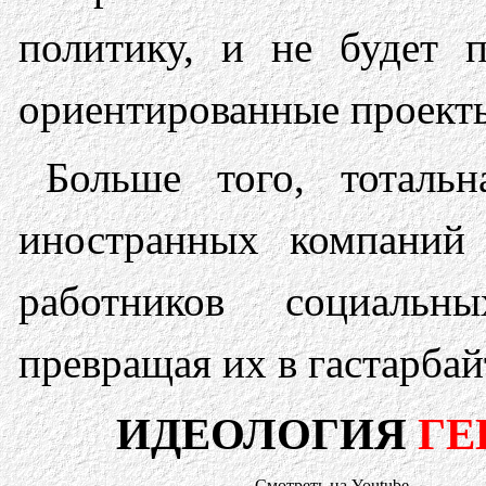
политику, и не будет 
ориентированные проект
Больше того, тотальн
иностранных компаний
работников социаль
превращая их в гастарбай
ИДЕОЛОГИЯ
ГЕ
Смотреть на Youtube