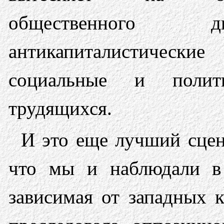
общественного дис
антикапиталистически
социальные и полит
трудящихся.
И это еще лучший сце
что мы и наблюдали 
зависимая от западных к