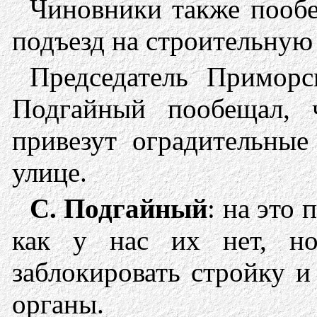
Чиновники также пообе
подъезд на строительную
Председатель Приморс
Подгайный пообещал,
привезут оградительные
улице.
С. Подгайный
: на это 
как у нас их нет, н
заблокировать стройку и
органы.