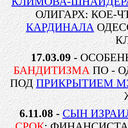
КЛИМОВА-ШНАЙДЕР
ОЛИГАРХ: КОЕ-
КАРДИНАЛА
ОДЕС
К
17.03.09 -
ОСОБЕНН
БАНДИТИЗМА
ПО - 
ПОД
ПРИКРЫТИЕМ М
6.11.08 -
СЫН ИЗРАИ
СРОК
:
ФИНАНСИСТ