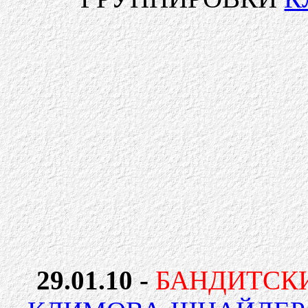
29.01.10 -
БАНДИТСК