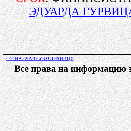
ЭДУАРДА ГУРВИЦ
<<< НА ГЛАВНУЮ СТРАНИЦУ
Все права на информацию