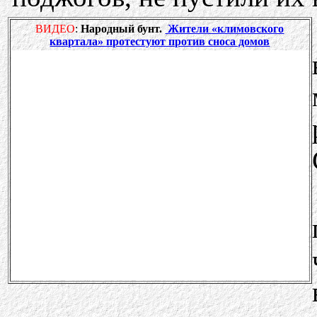
ВИДЕО
:
Народный бунт.
Жители «климовского
квартала» протестуют против сноса домов