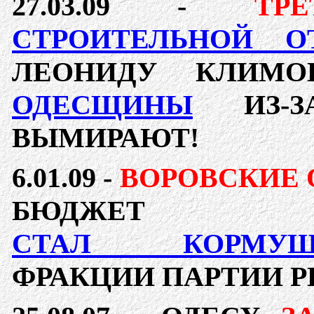
27.03.09 -
ТР
СТРОИТЕЛЬНОЙ О
ЛЕОНИДУ КЛИМ
ОДЕСЩИНЫ
ИЗ-ЗА
ВЫМИРАЮТ!
6.01.09 -
ВОРОВСКИЕ
БЮДЖЕ
СТАЛ КОРМУШ
ФРАКЦИИ ПАРТИИ 