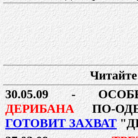
Читайте 
30.05.09 -
ОСОБ
ДЕРИБАНА
ПО-ОДЕ
ГОТОВИТ ЗАХВАТ
"Д