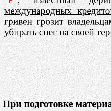
международных кредито
гривен грозит владельца
убирать снег на своей те
При подготовке матери