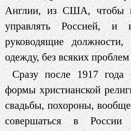
Англии, из США, чтобы п
управлять Россией, и
руководящие должности, 
одежду, без всяких проблем 
Сразу после 1917 года
формы христианской религ
свадьбы, похороны, вообщ
совершаться в России 