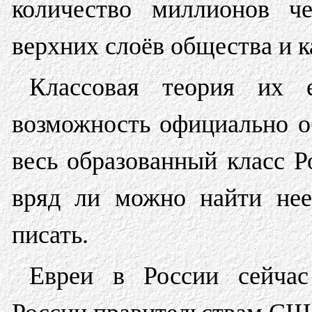
количество миллионов че
верхних слоёв общества и к
Классовая теория их 
возможность официально о
весь образованный класс Р
вряд ли можно найти нее
писать.
Евреи в России сейчас