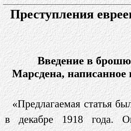
Преступления евреев
Введение в брошю
Марсдена, написанное 
«Предлагаемая статья бы
в декабре 1918 года. 