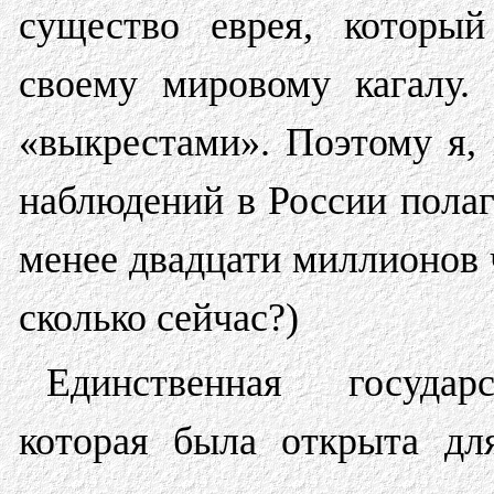
существо еврея, который
своему мировому кагалу.
«выкрестами». Поэтому я,
наблюдений в России полаг
менее двадцати миллионов ч
сколько сейчас?)
Единственная государ
которая была открыта дл