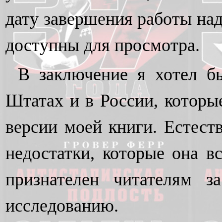
дату завершения работы на
доступны для просмотра.
В заключение я хотел б
Штатах и в России, которы
версии моей книги. Естест
недостатки, которые она в
признателен читателям 
исследованию.