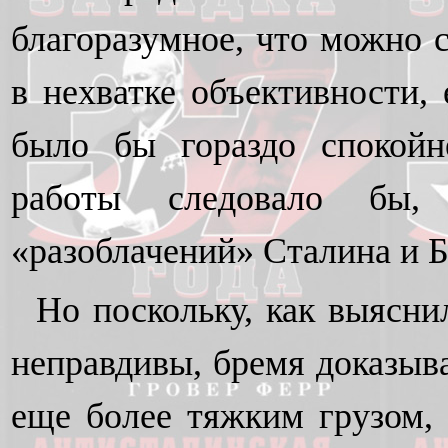
благоразумное, что можно с
в нехватке объективности,
было бы гораздо спокойн
работы следовало бы,
«разоблачений» Сталина и 
Но поскольку, как выясни
неправдивы, бремя доказыв
еще более тяжким грузом, 