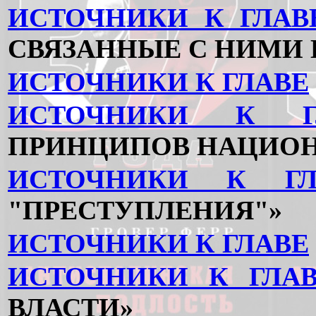
ИСТОЧНИКИ К ГЛАВ
СВЯЗАННЫЕ С НИМИ
ИСТОЧНИКИ К ГЛАВЕ
ИСТОЧНИКИ К Г
ПРИНЦИПОВ НАЦИОН
ИСТОЧНИКИ К ГЛ
"ПРЕСТУПЛЕНИЯ"»
ИСТОЧНИКИ К ГЛАВЕ
ИСТОЧНИКИ К ГЛА
ВЛАСТИ»