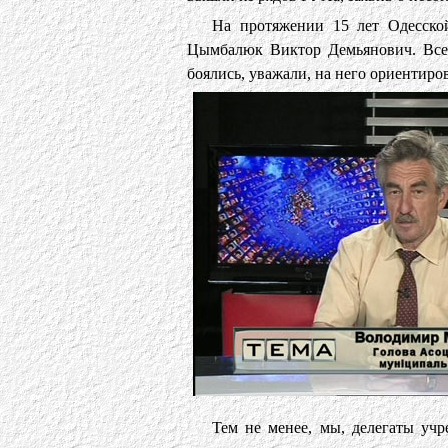
На протяжении 15 лет Одесско
Цымбалюк Виктор Демьянович. Все 
боялись, уважали, на него ориентир
Тем не менее, мы, делегаты учр