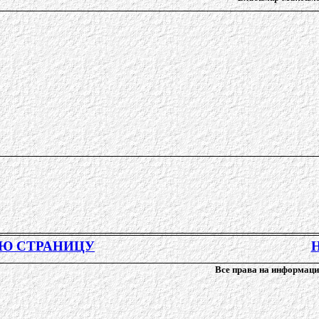
УЮ СТРАНИЦУ
Все права на информац