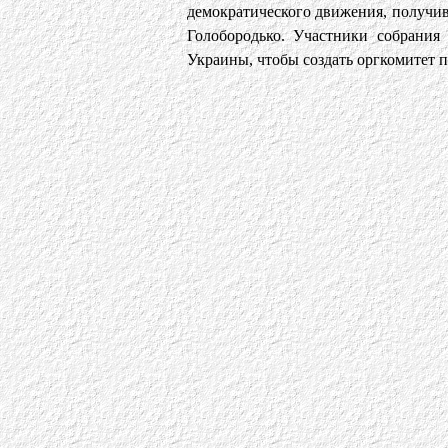
демократического движения, получи
Голобородько. Участники собрания
Украины, чтобы создать оргкомитет 